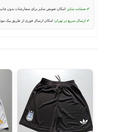
✔ ضمانت سایز:
امکان تعویض سایز برای سفارشات بدون چاپ 
✔ ارسال سریع در تهران:
امکان ارسال فوری از طریق پیک موت