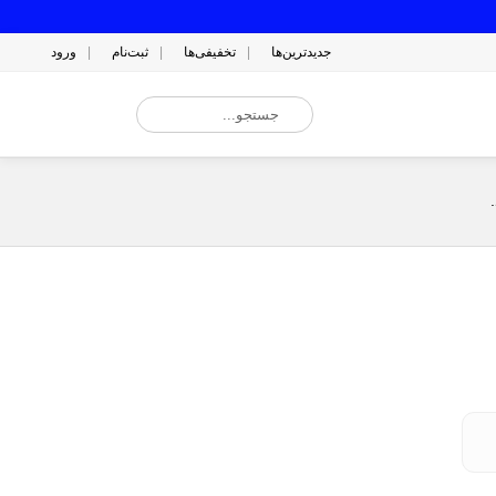
جدیدترین‌ها
تخفیفی‌ها
ثبت‌نام
ورود