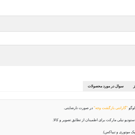
سوال در مورد محصولات
لوگو
"گارانتی بازگشت وجه"
در صورت نارضایتی.
دیو نیلی مارکت برای اطمینان از تطابق تصویر و کالا.