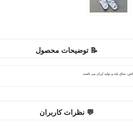
📝 توضیحات محصول
، ساق بلند و تولید ایران می باشند.
💬 نظرات کاربران