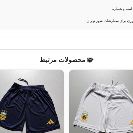
اسم و شماره.
وری برای سفارشات شهر تهران.
🧩 محصولات مرتبط