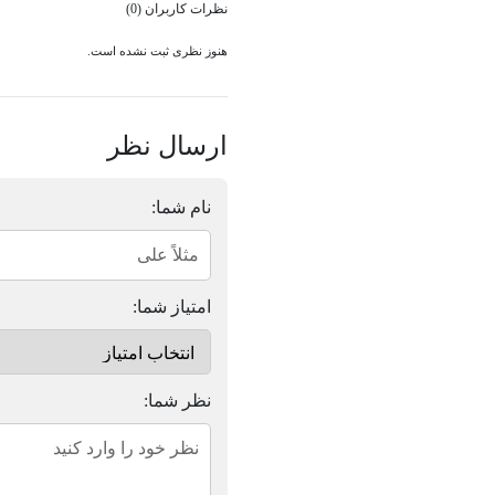
نظرات کاربران (0)
هنوز نظری ثبت نشده است.
ارسال نظر
نام شما:
امتیاز شما:
نظر شما: