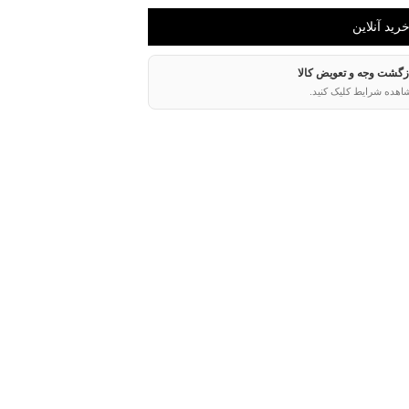
ازگشت وجه و تعویض کالا
اهده شرایط کلیک کنید.