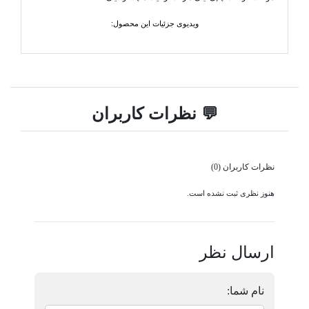
ویدیوی جزئیات این محصول:
💬 نظرات کاربران
نظرات کاربران (0)
هنوز نظری ثبت نشده است.
ارسال نظر
نام شما: