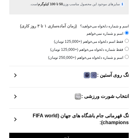
سایزهای موجود این محصول مناسب وزن
50 تا 100 کیلوگرم
است.
ℹ
(زمان آماده‌سازی ۱ تا ۳ روز کاری)
اسم و شماره دلخواه می‌خواهید؟
اسم و شماره نمی‌خواهم
فقط اسم دلخواه می‌خواهم (+125,000 تومان)
فقط شماره دلخواه می‌خواهم (+125,000 تومان)
اسم و شماره دلخواه می‌خواهم (+250,000 تومان)
تگ روی آستین :
انتخاب شورت ورزشی :
تگ قهرمانی جام باشگاه های جهان (FIFA world
champions):