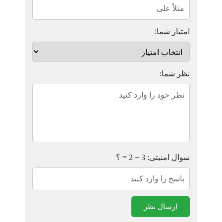
امتیاز شما:
نظر شما:
سوال امنیتی: 3 + 2 = ؟
ارسال نظر