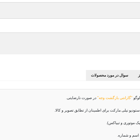
سوال در مورد محصولات
لوگو
"گارانتی بازگشت وجه"
در صورت نارضایتی.
دیو نیلی مارکت برای اطمینان از تطابق تصویر و کالا.
اسم و شماره.