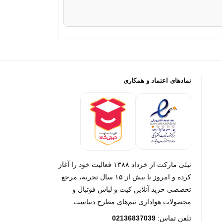
نمادهای اعتماد و همکاری
نیلی مارکت از خرداد ۱۳۸۸ فعالیت خود را آغاز
کرده و امروز با بیش از ۱۵ سال تجربه، مرجع
تخصصی خرید آنلاین کیت و لباس فوتبال و
محصولات هواداری تیم‌های مطرح دنیاست.
تلفن تماس:
02136837039