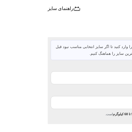
راهنمای سایز
ا وارد کنید تا اگر سایز انتخابی مناسب نبود قبل
رین سایز را هماهنگ کنیم.
رم
است.