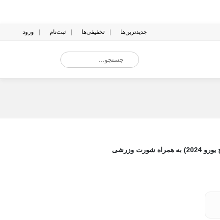
جدیدترین‌ها
تخفیفی‌ها
ثبت‌نام
ورود
ورت وزرشی