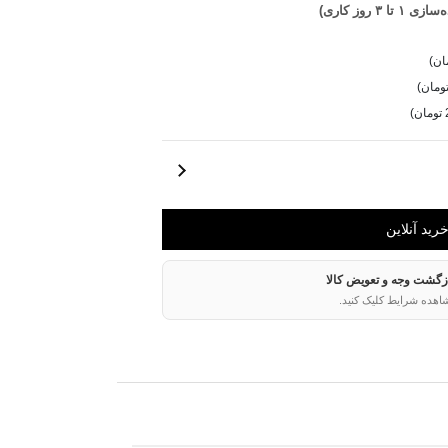
تا ۳ روز کاری)
ازگشت وجه و تعویض کالا
اهده شرایط کلیک کنید.