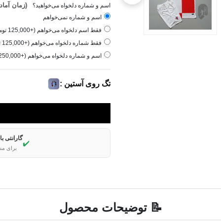
(زمان آماده‌سازی ۱ 
اسم و شماره دلخواه می‌خواهید؟
اسم و شماره نمی‌خواهم
فقط اسم دلخواه می‌خواهم (+125,000 تومان)
فقط شماره دلخواه می‌خواهم (+125,000 تومان)
اسم و شماره دلخواه می‌خواهم (+250,000 تومان)
تگ روی آستین :
گارانتی ب
✔️
برای مش
📝 توضیحات محصول