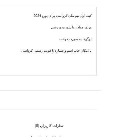
کیت اول تیم ملی کرواسی برای یورو 2024
ورژن هوادار با شورت ورزشی
لوگوها به صورت دوخت
با امکان چاپ اسم و شماره با فونت رسمی کرواسی
نظرات کاربران (0)