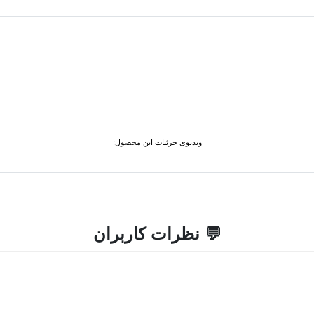
ویدیوی جزئیات این محصول:
💬 نظرات کاربران