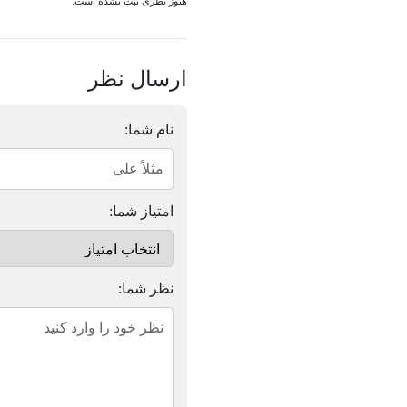
هنوز نظری ثبت نشده است.
ارسال نظر
نام شما:
امتیاز شما:
نظر شما: