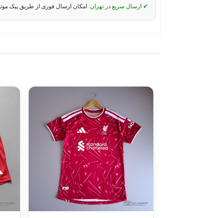
✔ ارسال سریع در تهران:
امکان ارسال فوری از طریق پیک موت