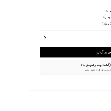
ازگشت وجه و تعویض کالا
اهده شرایط کلیک کنید.