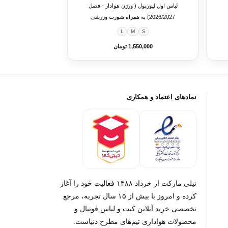
لباس اول لیورپول ( ورژن هوادار - فصل
2026/2027) به همراه شورت وزرشی
L
M
S
1,550,000 تومان
نمادهای اعتماد و همکاری
نیلی مارکت از خرداد ۱۳۸۸ فعالیت خود را آغاز
کرده و امروز با بیش از ۱۵ سال تجربه، مرجع
تخصصی خرید آنلاین کیت و لباس فوتبال و
محصولات هواداری تیم‌های مطرح دنیاست.