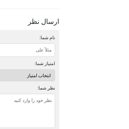
ارسال نظر
نام شما:
امتیاز شما:
نظر شما: