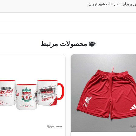
وری برای سفارشات شهر تهران.
🧩 محصولات مرتبط