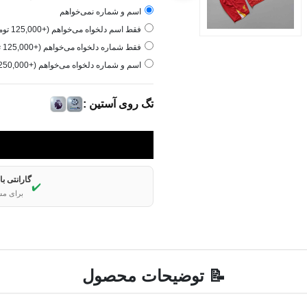
اسم و شماره نمی‌خواهم
فقط اسم دلخواه می‌خواهم (+125,000 تومان)
فقط شماره دلخواه می‌خواهم (+125,000 تومان)
اسم و شماره دلخواه می‌خواهم (+250,000 تومان)
تگ روی آستین :
گارانتی ب
✔️
برای مش
📝 توضیحات محصول