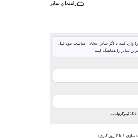
راهنمای سایز
ا وارد کنید تا اگر سایز انتخابی مناسب نبود قبل
رین سایز را هماهنگ کنیم.
رم
است.
تا ۳ روز کاری)