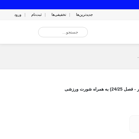
جدیدترین‌ها
تخفیفی‌ها
ثبت‌نام
ورود
اه شورت ورزشی