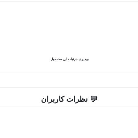
ویدیوی جزئیات این محصول:
💬 نظرات کاربران