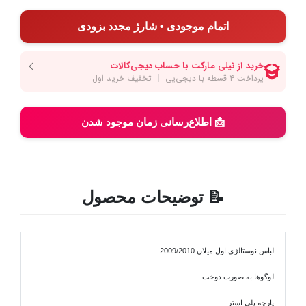
اتمام موجودی • شارژ مجدد بزودی
📩 اطلاع‌رسانی زمان موجود شدن
📝 توضیحات محصول
لباس نوستالژی اول میلان 2009/2010
لوگوها به صورت دوخت
پارچه پلی استر