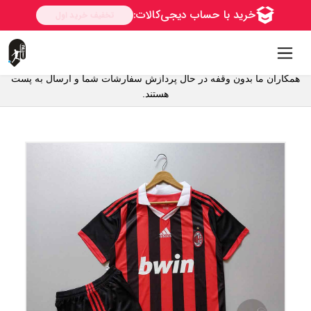
همکاران ما بدون وقفه در حال پردازش سفارشات شما و ارسال به پست
هستند.