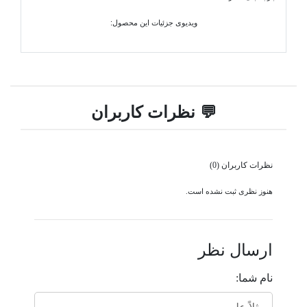
ویدیوی جزئیات این محصول:
💬 نظرات کاربران
نظرات کاربران (0)
هنوز نظری ثبت نشده است.
ارسال نظر
نام شما: