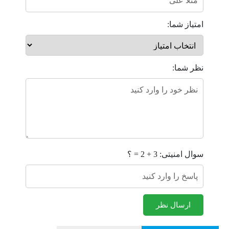
امتیاز شما:
نظر شما:
سوال امنیتی: 3 + 2 = ؟
ارسال نظر