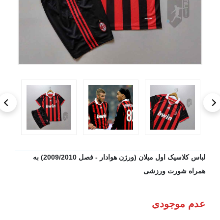
لباس کلاسیک اول میلان (ورژن هوادار - فصل 2009/2010) به
همراه شورت ورزشی
عدم موجودی