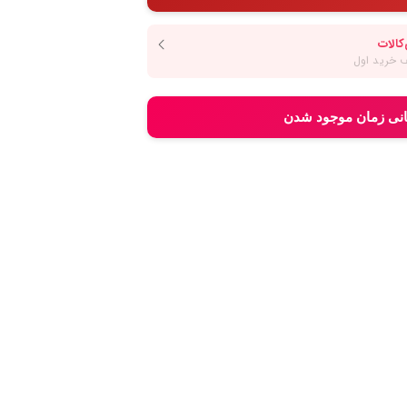
انی زمان موجود شدن