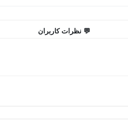
💬 نظرات کاربران