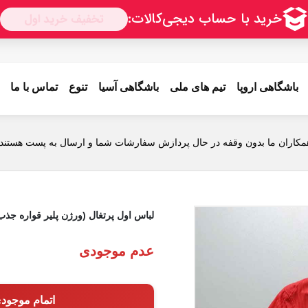
باشگاهی اروپا
تیم های ملی
باشگاهی آسیا
تنوع
تماس با ما
مکاران ما بدون وقفه در حال پردازش سفارشات شما و ارسال به پست هستند.
لباس اول پرتغال (ورژن پلیر قواره جذب - ط
عدم موجودی
اتمام موجود