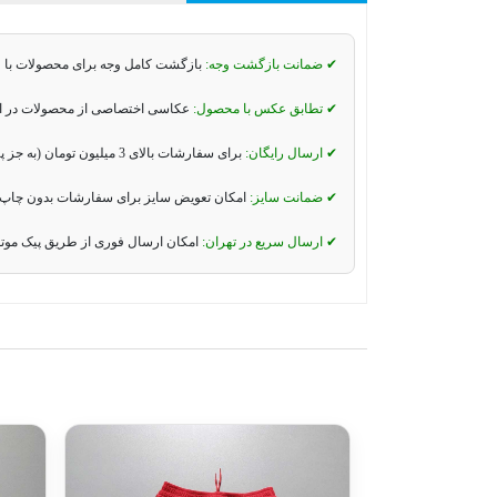
✔ ضمانت بازگشت وجه:
بازگشت کامل وجه برای محصولات با 
✔ تطابق عکس با محصول:
عکاسی اختصاصی از محصولات در استو
✔ ارسال رایگان:
برای سفارشات بالای 3 میلیون تومان (به جز پیک موتوری و تیپاکس).
✔ ضمانت سایز:
امکان تعویض سایز برای سفارشات بدون چاپ 
✔ ارسال سریع در تهران:
امکان ارسال فوری از طریق پیک موت