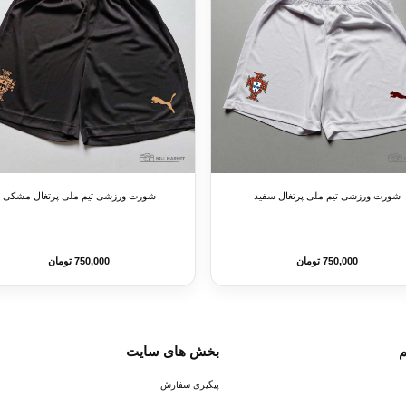
شورت ورزشی تیم ملی پرتغال سفید
شورت ورزشی تیم ملی پرتغال مشکی
750,000 تومان
750,000 تومان
م
بخش های سایت
پیگیری سفارش