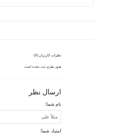
نظرات کاربران (0)
هنوز نظری ثبت نشده است.
ارسال نظر
نام شما:
امتیاز شما: