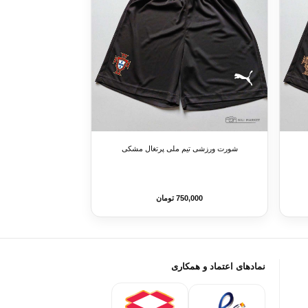
شورت ورزشی تیم ملی پرتغال مشکی
750,000 تومان
نمادهای اعتماد و همکاری