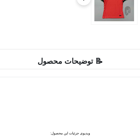
📝 توضیحات محصول
ویدیوی جزئیات این محصول: