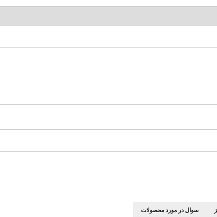
سوال در مورد محصولات