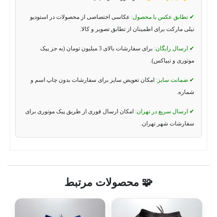
✔ تطابق عکس با محصول:
عکاسی اختصاصی از محصولات در استودیو
نیلی مارکت برای اطمینان از تطابق تصویر و کالا.
✔ ارسال رایگان:
برای سفارشات بالای 3 میلیون تومان (به جز پیک
موتوری و تیپاکس).
✔ ضمانت سایز:
امکان تعویض سایز برای سفارشات بدون چاپ اسم و
شماره.
✔ ارسال سریع در تهران:
امکان ارسال فوری از طریق پیک موتوری برای
سفارشات شهر تهران.
🧩 محصولات مرتبط