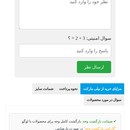
سوال امنیتی: 3 + 2 = ؟
ارسال نظر
مزایای خرید از نیلی مارکت
نحوه پرداخت
ضمانت سایز
سوال در مورد محصولات
✔ ضمانت بازگشت وجه:
بازگشت کامل وجه برای محصولات با لوگو
"گارانتی بازگشت وجه"
در صورت نارضایتی.