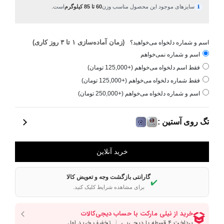
سایزهای موجود این محصول مناسب وزن
60 تا 85 کیلوگرم
است.
ℹ
(زمان آماده‌سازی ۱ تا ۳ روز کاری)
اسم و شماره دلخواه می‌خواهید؟
اسم و شماره نمی‌خواهم
فقط اسم دلخواه می‌خواهم (+125,000 تومان)
فقط شماره دلخواه می‌خواهم (+125,000 تومان)
اسم و شماره دلخواه می‌خواهم (+250,000 تومان)
تگ روی آستین :
گارانتی بازگشت وجه و تعویض کالا
✔️
برای مشاهده شرایط کلیک کنید.