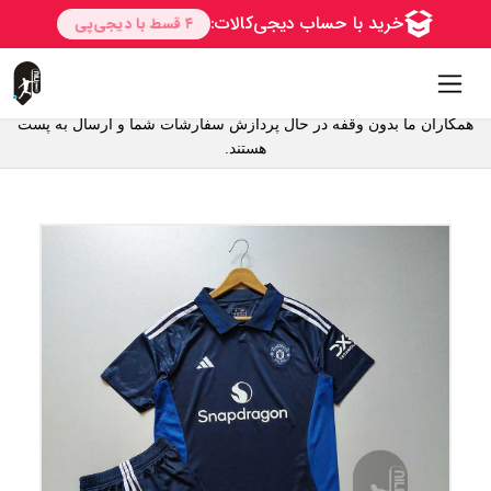
همکاران ما بدون وقفه در حال پردازش سفارشات شما و ارسال به پست
هستند.