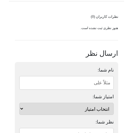
نظرات کاربران (0)
هنوز نظری ثبت نشده است.
ارسال نظر
نام شما:
امتیاز شما:
نظر شما: