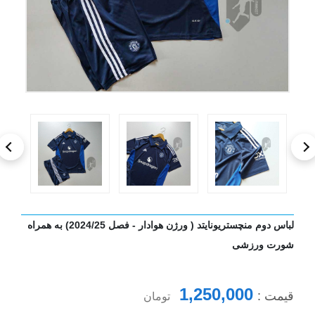
لباس دوم منچستریونایتد ( ورژن هوادار - فصل 2024/25) به همراه
شورت ورزشی
1,250,000
قیمت :
تومان