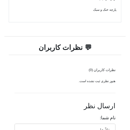
پارچه خنک و سبک
💬 نظرات کاربران
نظرات کاربران (0)
هنوز نظری ثبت نشده است.
ارسال نظر
نام شما: