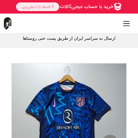
ارسال به سراسر ایران از طریق پست حتی روستاها