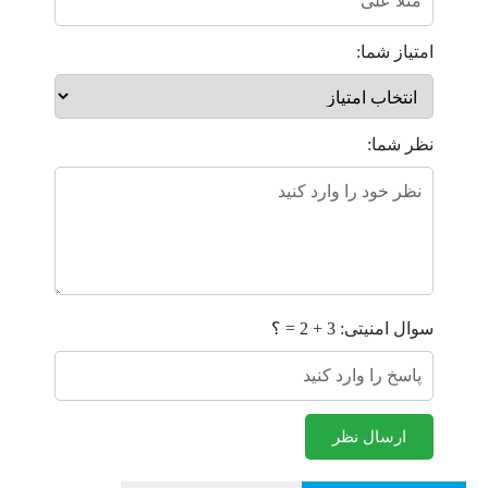
امتیاز شما:
نظر شما:
سوال امنیتی: 3 + 2 = ؟
ارسال نظر