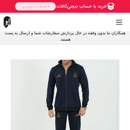
همکاران ما بدون وقفه در حال پردازش سفارشات شما و ارسال به پست
هستند.