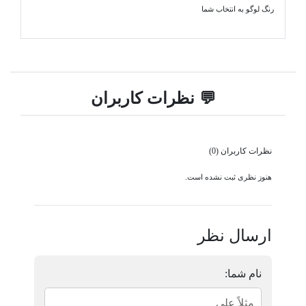
رنگ لوگو به انتخاب شما
💬 نظرات کاربران
نظرات کاربران (0)
هنوز نظری ثبت نشده است.
ارسال نظر
نام شما: