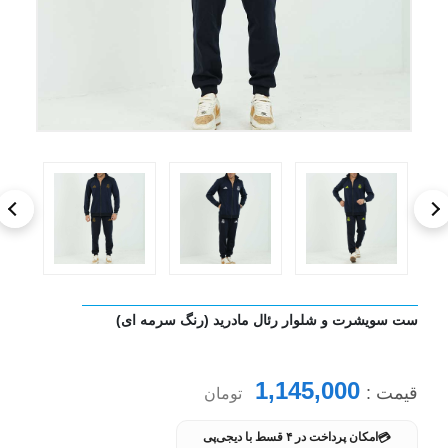
ست سویشرت و شلوار رئال مادرید (رنگ سرمه ای)
1,145,000
قیمت :
تومان
💳
امکان پرداخت در ۴ قسط با دیجی‌پی