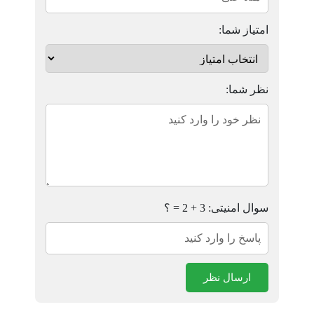
امتیاز شما:
نظر شما:
سوال امنیتی: 3 + 2 = ؟
ارسال نظر