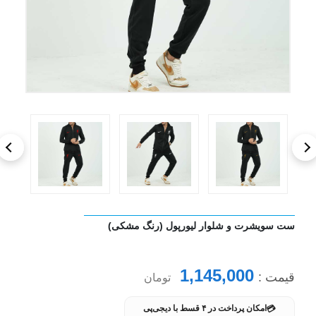
ست سویشرت و شلوار لیورپول (رنگ مشکی)
1,145,000
قیمت :
تومان
💳
امکان پرداخت در ۴ قسط با دیجی‌پی