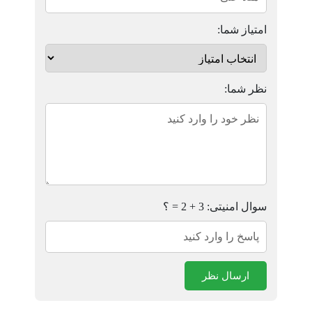
امتیاز شما:
نظر شما:
سوال امنیتی: 3 + 2 = ؟
ارسال نظر