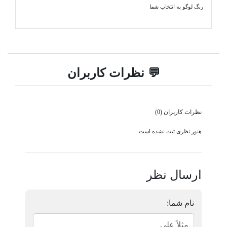
رنگ لوگو به انتخاب شما
💬 نظرات کاربران
نظرات کاربران (0)
هنوز نظری ثبت نشده است.
ارسال نظر
نام شما: