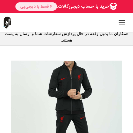
همکاران ما بدون وقفه در حال پردازش سفارشات شما و ارسال به پست
هستند.