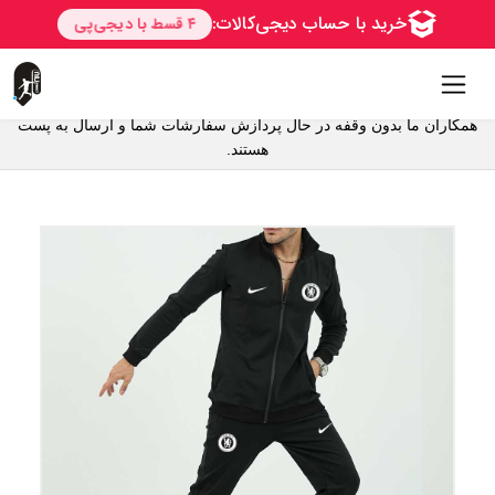
همکاران ما بدون وقفه در حال پردازش سفارشات شما و ارسال به پست
هستند.