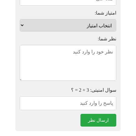
امتیاز شما:
نظر شما:
سوال امنیتی: 3 + 2 = ؟
ارسال نظر