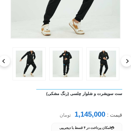
ست سویشرت و شلوار چلسی (رنگ مشکی)
1,145,000
قیمت :
تومان
💳
امکان پرداخت در ۴ قسط با دیجی‌پی