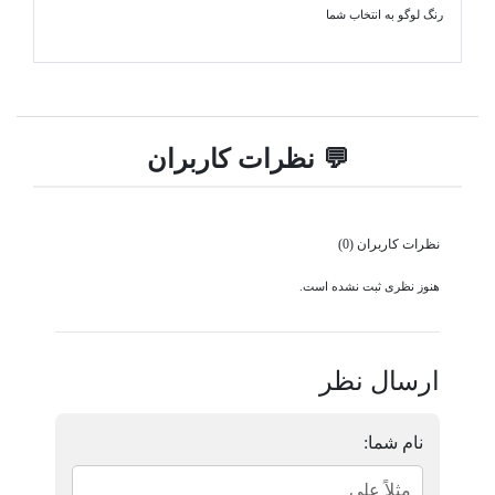
رنگ لوگو به انتخاب شما
💬 نظرات کاربران
نظرات کاربران (0)
هنوز نظری ثبت نشده است.
ارسال نظر
نام شما: