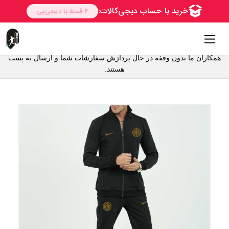
همکاران ما بدون وقفه در حال پردازش سفارشات شما و ارسال به پست
هستند.