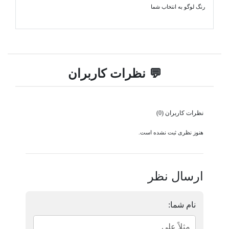
رنگ لوگو به انتخاب شما
💬 نظرات کاربران
نظرات کاربران (0)
هنوز نظری ثبت نشده است.
ارسال نظر
نام شما: