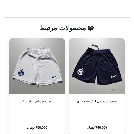
🧩 محصولات مرتبط
شورت ورزشی اینتر سرمه ای
شورت ورزشی اینتر سفید
750,000 تومان
750,000 تومان