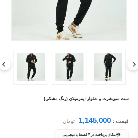
ست سویشرت و شلوار اینترمیلان (رنگ مشکی)
1,145,000
قیمت :
تومان
💳
امکان پرداخت در ۴ قسط با دیجی‌پی