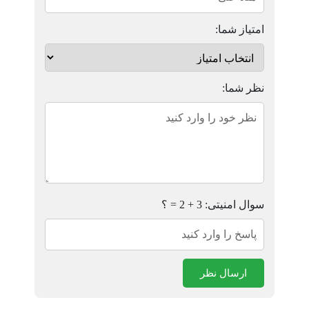
امتیاز شما:
نظر شما:
سوال امنیتی: 3 + 2 = ؟
ارسال نظر