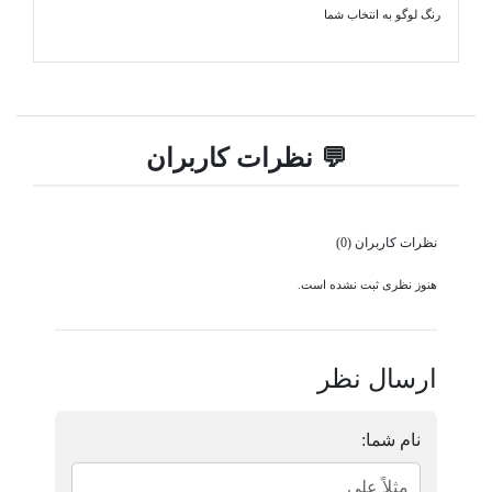
رنگ لوگو به انتخاب شما
💬 نظرات کاربران
نظرات کاربران (0)
هنوز نظری ثبت نشده است.
ارسال نظر
نام شما: