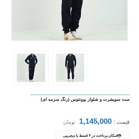
ست سویشرت و شلوار یوونتوس (رنگ سرمه ای)
1,145,000
قیمت :
تومان
💳
امکان پرداخت در ۴ قسط با دیجی‌پی