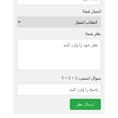
امتیاز شما:
نظر شما:
سوال امنیتی: 3 + 2 = ؟
ارسال نظر