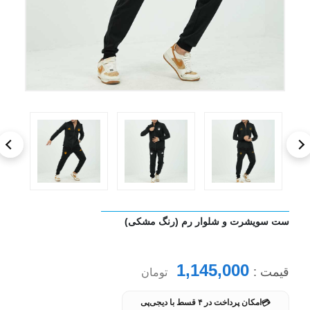
ست سویشرت و شلوار رم (رنگ مشکی)
1,145,000
قیمت :
تومان
💳
امکان پرداخت در ۴ قسط با دیجی‌پی