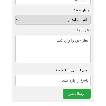
امتیاز شما:
نظر شما:
سوال امنیتی: 3 + 2 = ؟
ارسال نظر