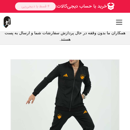
همکاران ما بدون وقفه در حال پردازش سفارشات شما و ارسال به پست
هستند.