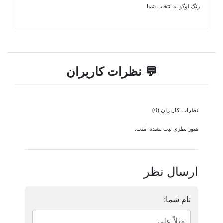
رنگ لوگو به انتخاب شما
💬 نظرات کاربران
نظرات کاربران (0)
هنوز نظری ثبت نشده است.
ارسال نظر
نام شما: