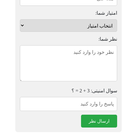
امتیاز شما:
نظر شما:
سوال امنیتی: 3 + 2 = ؟
ارسال نظر