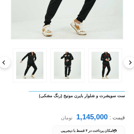
ست سویشرت و شلوار بایرن مونیخ (رنگ مشکی)
1,145,000
قیمت :
تومان
💳
امکان پرداخت در ۴ قسط با دیجی‌پی