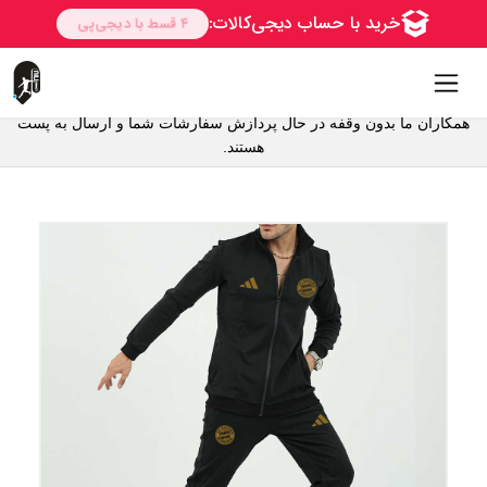
همکاران ما بدون وقفه در حال پردازش سفارشات شما و ارسال به پست
هستند.