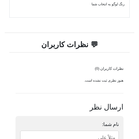
رنگ لوگو به انتخاب شما
💬 نظرات کاربران
نظرات کاربران (0)
هنوز نظری ثبت نشده است.
ارسال نظر
نام شما: