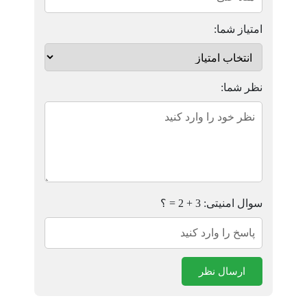
امتیاز شما:
نظر شما:
سوال امنیتی: 3 + 2 = ؟
ارسال نظر