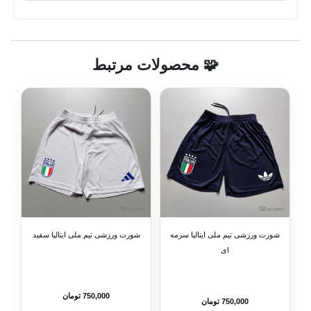
🧩 محصولات مرتبط
شورت ورزشی تیم ملی ایتالیا سرمه
شورت ورزشی تیم ملی ایتالیا سفید
ای
750,000 تومان
750,000 تومان