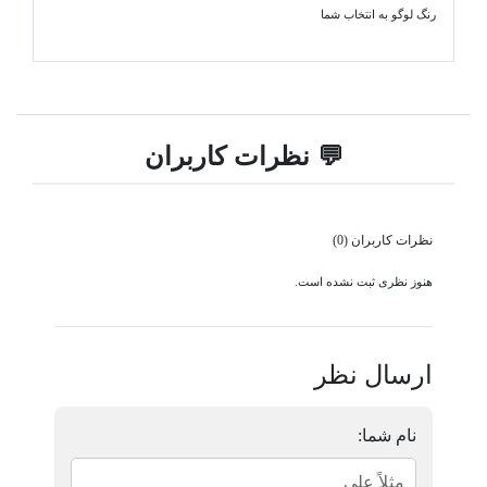
رنگ لوگو به انتخاب شما
💬 نظرات کاربران
نظرات کاربران (0)
هنوز نظری ثبت نشده است.
ارسال نظر
نام شما: