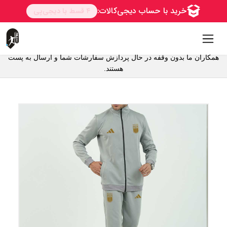
همکاران ما بدون وقفه در حال پردازش سفارشات شما و ارسال به پست
هستند.