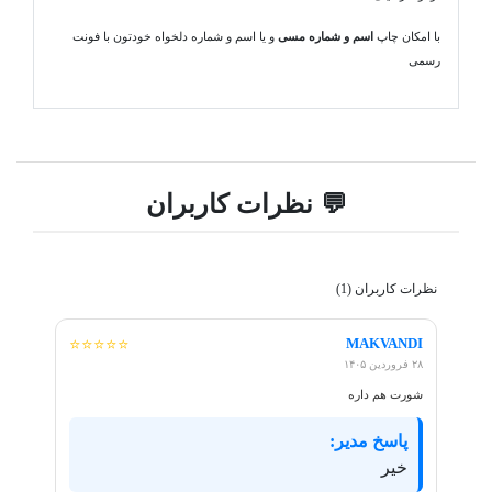
با امکان چاپ
اسم و شماره مسی
و یا اسم و شماره دلخواه خودتون با فونت
رسمی
💬 نظرات کاربران
نظرات کاربران (1)
MAKVANDI
⭐⭐⭐⭐⭐
۲۸ فروردین ۱۴۰۵
شورت هم داره
پاسخ مدیر:
خیر