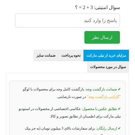
سوال امنیتی: 3 + 2 = ؟
ارسال نظر
مزایای خرید از نیلی مارکت
نحوه پرداخت
ضمانت سایز
سوال در مورد محصولات
✔ ضمانت بازگشت وجه:
بازگشت کامل وجه برای محصولات با لوگو
"گارانتی بازگشت وجه"
در صورت نارضایتی.
✔ تطابق عکس با محصول:
عکاسی اختصاصی از محصولات در استودیو
نیلی مارکت برای اطمینان از تطابق تصویر و کالا.
✔ ارسال رایگان:
برای سفارشات بالای 3 میلیون تومان (به جز پیک