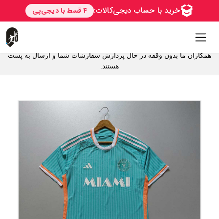
همکاران ما بدون وقفه در حال پردازش سفارشات شما و ارسال به پست
هستند.