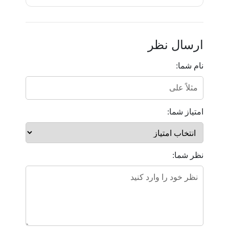
ارسال نظر
نام شما:
امتیاز شما:
نظر شما: