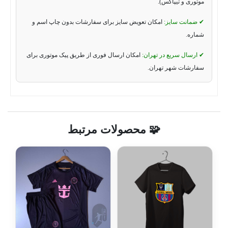
موتوری و تیپاکس).
✔ ضمانت سایز:
امکان تعویض سایز برای سفارشات بدون چاپ اسم و
شماره.
✔ ارسال سریع در تهران:
امکان ارسال فوری از طریق پیک موتوری برای
سفارشات شهر تهران.
🧩 محصولات مرتبط