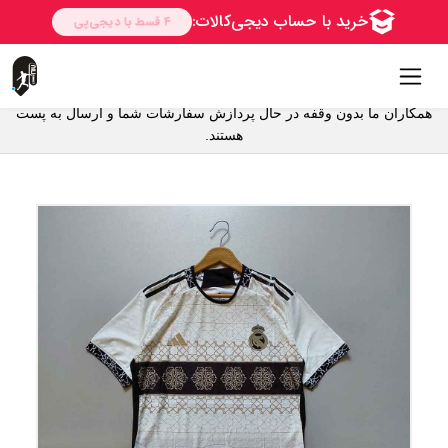
همکاران ما بدون وقفه در حال پردازش سفارشات شما و ارسال به پست
هستند.