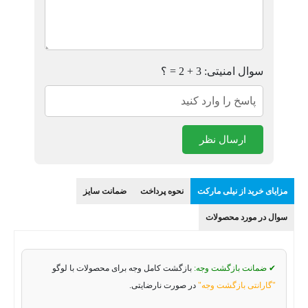
سوال امنیتی: 3 + 2 = ؟
ارسال نظر
مزایای خرید از نیلی مارکت
نحوه پرداخت
ضمانت سایز
سوال در مورد محصولات
✔ ضمانت بازگشت وجه:
بازگشت کامل وجه برای محصولات با لوگو
"گارانتی بازگشت وجه"
در صورت نارضایتی.