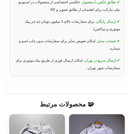
✔ تطابق عکس با محصول:
عکاسی اختصاصی از محصولات در استودیو
نیلی مارکت برای اطمینان از تطابق تصویر و کالا.
✔ ارسال رایگان:
برای سفارشات بالای 3 میلیون تومان (به جز پیک
موتوری و تیپاکس).
✔ ضمانت سایز:
امکان تعویض سایز برای سفارشات بدون چاپ اسم و
شماره.
✔ ارسال سریع در تهران:
امکان ارسال فوری از طریق پیک موتوری برای
سفارشات شهر تهران.
🧩 محصولات مرتبط