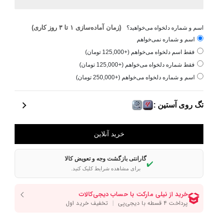
(زمان آماده‌سازی ۱ تا ۳ روز کاری)
اسم و شماره دلخواه می‌خواهید؟
اسم و شماره نمی‌خواهم
فقط اسم دلخواه می‌خواهم (+125,000 تومان)
فقط شماره دلخواه می‌خواهم (+125,000 تومان)
اسم و شماره دلخواه می‌خواهم (+250,000 تومان)
تگ روی آستین :
گارانتی بازگشت وجه و تعویض کالا
✔️
برای مشاهده شرایط کلیک کنید.