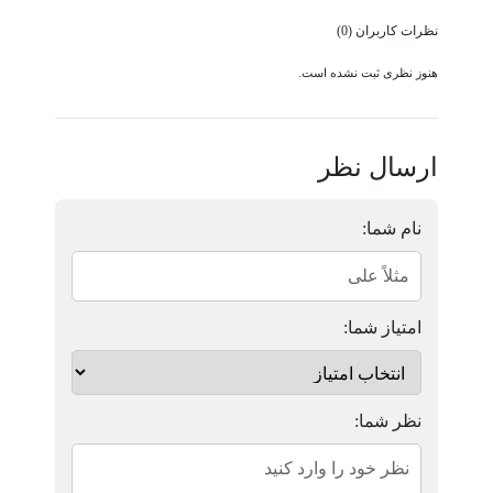
نظرات کاربران (0)
هنوز نظری ثبت نشده است.
ارسال نظر
نام شما:
امتیاز شما:
نظر شما: