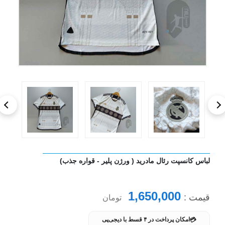
لباس کانسپت رئال مادرید ( ورژن پلیر - قواره جذب)
1,650,000
قیمت :
تومان
💳
امکان پرداخت در ۴ قسط با دیجی‌پی