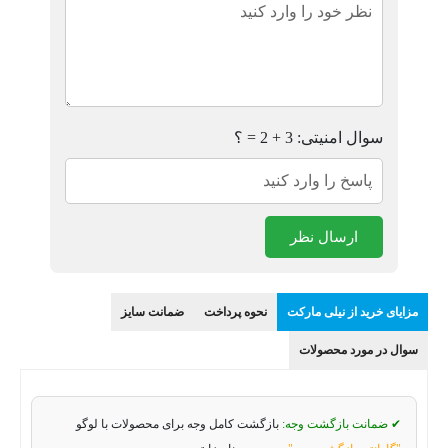
سوال امنیتی: 3 + 2 = ؟
ارسال نظر
مزایای خرید از نیلی مارکت
نحوه پرداخت
ضمانت سایز
سوال در مورد محصولات
✔ ضمانت بازگشت وجه:
بازگشت کامل وجه برای محصولات با لوگو