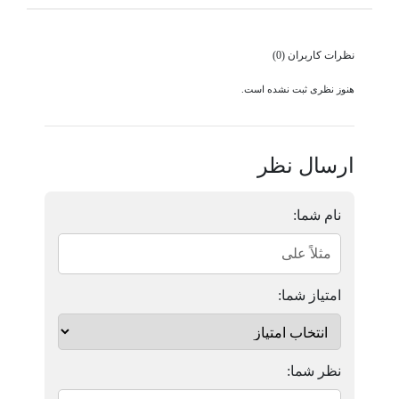
نظرات کاربران (0)
هنوز نظری ثبت نشده است.
ارسال نظر
نام شما:
امتیاز شما:
نظر شما: