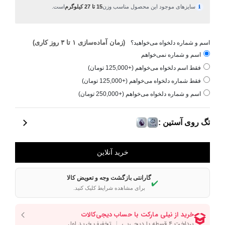
سایزهای موجود این محصول مناسب وزن
15 تا 27 کیلوگرم
است.
ℹ
(زمان آماده‌سازی ۱ تا ۳ روز کاری)
اسم و شماره دلخواه می‌خواهید؟
اسم و شماره نمی‌خواهم
فقط اسم دلخواه می‌خواهم (+125,000 تومان)
فقط شماره دلخواه می‌خواهم (+125,000 تومان)
اسم و شماره دلخواه می‌خواهم (+250,000 تومان)
تگ روی آستین :
گارانتی بازگشت وجه و تعویض کالا
✔️
برای مشاهده شرایط کلیک کنید.